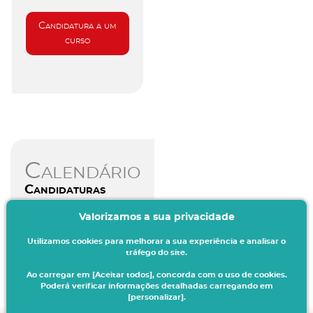
Candidatura a um
curso
Calendário
Candidaturas
Valorizamos a sua privacidade
Aceda aqui
Utilizamos cookies para melhorar a sua experiência e analisar o
tráfego do site.
Ao carregar em [Aceitar todos], concorda com o uso de cookies.
Poderá verificar informações detalhadas carregando em
[personalizar].