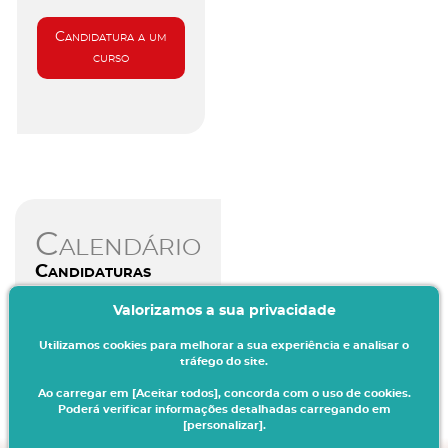
Candidatura a um
curso
Calendário
Candidaturas
Valorizamos a sua privacidade
Aceda aqui
Utilizamos cookies para melhorar a sua experiência e analisar o
tráfego do site.
Ao carregar em [Aceitar todos], concorda com o uso de cookies.
Poderá verificar informações detalhadas carregando em
[personalizar].